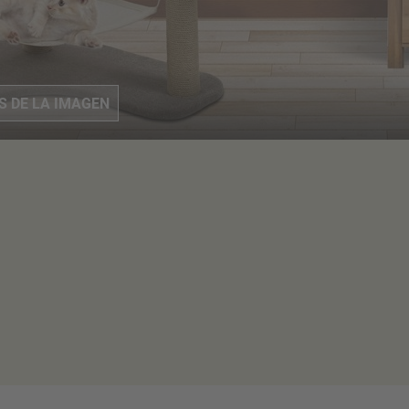
OS
DE LA IMAGEN