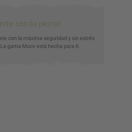
rte con tu perro?
ete con la máxima seguridad y sin estrés
 La gama Moov está hecha para ti.