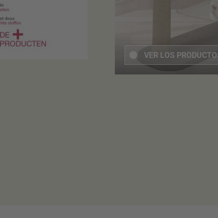
VER LOS PRODUCT