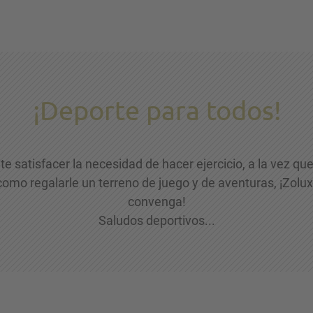
¡Deporte para todos!
te satisfacer la necesidad de hacer ejercicio, a la vez qu
mo regalarle un terreno de juego y de aventuras, ¡Zolux 
convenga!
Saludos deportivos...