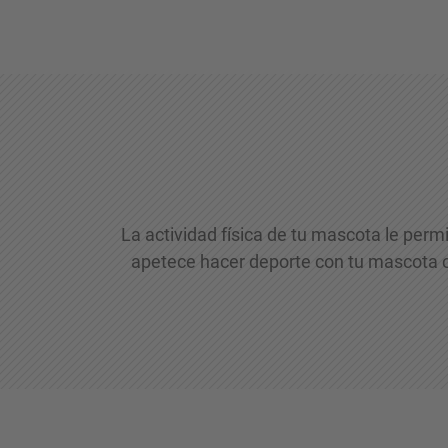
La actividad física de tu mascota le permi
apetece hacer deporte con tu mascota co