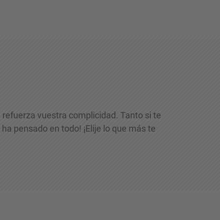
e refuerza vuestra complicidad. Tanto si te
ha pensado en todo! ¡Elije lo que más te