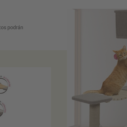
atos podrán