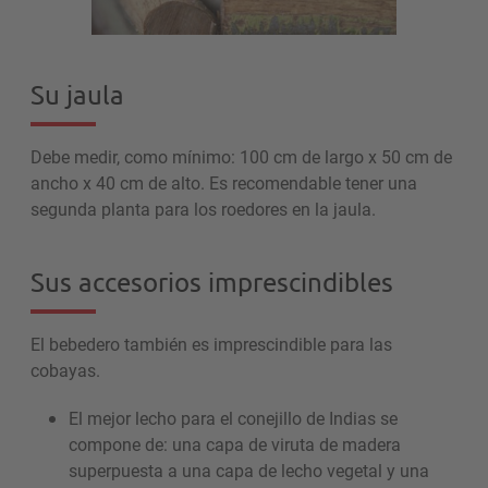
Su jaula
Debe medir, como mínimo: 100 cm de largo x 50 cm de
ancho x 40 cm de alto. Es recomendable tener una
segunda planta para los roedores en la jaula.
Sus accesorios imprescindibles
El bebedero también es imprescindible para las
cobayas.
El mejor lecho para el conejillo de Indias se
compone de: una capa de viruta de madera
superpuesta a una capa de lecho vegetal y una