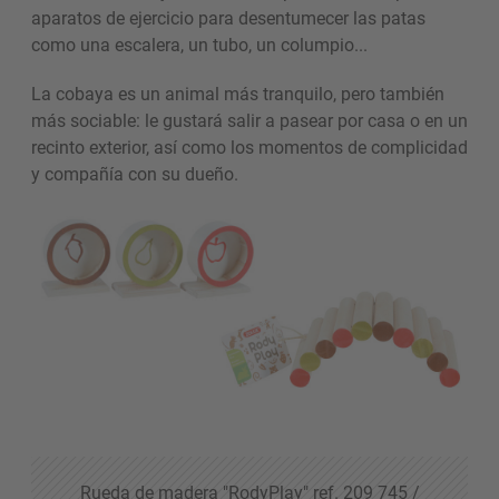
aparatos de ejercicio para desentumecer las patas
como una escalera, un tubo, un columpio...
La cobaya es un animal más tranquilo, pero también
más sociable: le gustará salir a pasear por casa o en un
recinto exterior, así como los momentos de complicidad
y compañía con su dueño.
Rueda de madera "RodyPlay" ref. 209 745 /