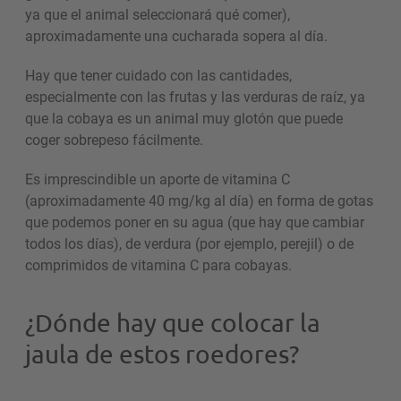
ya que el animal seleccionará qué comer),
aproximadamente una cucharada sopera al día.
Hay que tener cuidado con las cantidades,
especialmente con las frutas y las verduras de raíz, ya
que la cobaya es un animal muy glotón que puede
coger sobrepeso fácilmente.
Es imprescindible un aporte de vitamina C
(aproximadamente 40 mg/kg al día) en forma de gotas
que podemos poner en su agua (que hay que cambiar
todos los días), de verdura (por ejemplo, perejil) o de
comprimidos de vitamina C para cobayas.
¿Dónde hay que colocar la
jaula de estos roedores?