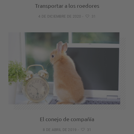
Transportar a los roedores
4 DE DICIEMBRE DE 2020
-
31
El conejo de compañía
8 DE ABRIL DE 2019
-
31