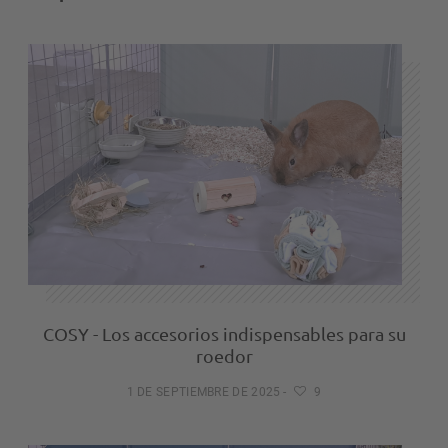
COSY - Los accesorios indispensables para su
roedor
1 DE SEPTIEMBRE DE 2025
-
9