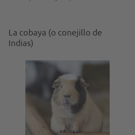
La cobaya (o conejillo de
Indias)