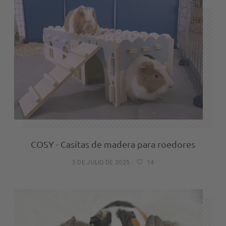
COSY - Casitas de madera para roedores
5 DE JULIO DE 2025
-
14