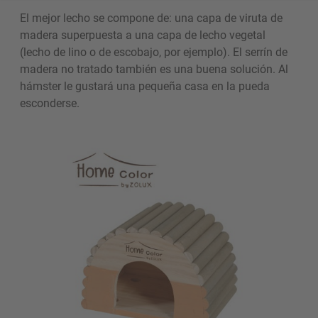
El mejor lecho se compone de: una capa de viruta de
madera superpuesta a una capa de lecho vegetal
(lecho de lino o de escobajo, por ejemplo). El serrín de
madera no tratado también es una buena solución. Al
hámster le gustará una pequeña casa en la pueda
esconderse.