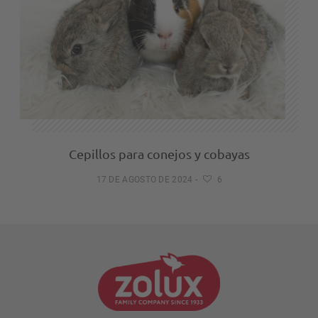
Cepillos para conejos y cobayas
17 DE AGOSTO DE 2024
-
6