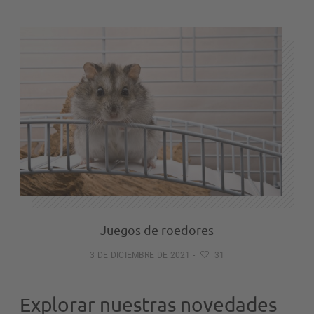
Juegos de roedores
3 DE DICIEMBRE DE 2021
-
31
Explorar nuestras novedades