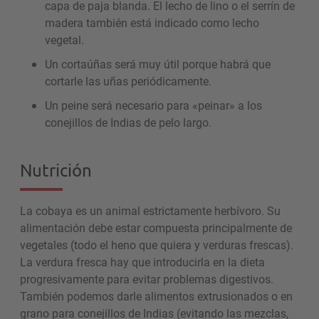
capa de paja blanda. El lecho de lino o el serrín de
madera también está indicado como lecho
vegetal.
Un cortaúñas será muy útil porque habrá que
cortarle las uñas periódicamente.
Un peine será necesario para «peinar» a los
conejillos de Indias de pelo largo.
Nutrición
La cobaya es un animal estrictamente herbívoro. Su
alimentación debe estar compuesta principalmente de
vegetales (todo el heno que quiera y verduras frescas).
La verdura fresca hay que introducirla en la dieta
progresivamente para evitar problemas digestivos.
También podemos darle alimentos extrusionados o en
grano para conejillos de Indias (evitando las mezclas,