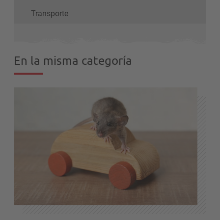
Transporte
En la misma categoría