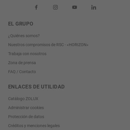
EL GRUPO
¿Quiénes somos?
Nuestros compromisos de RSC - «HORIZON»
Trabaja con nosotros
Zona de prensa
FAQ / Contacto
ENLACES DE UTILIDAD
Catálogo ZOLUX
Administrar cookies
Protección de datos
Créditos y menciones legales