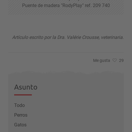
Puente de madera "RodyPlay" ref. 209 740
Artículo escrito por la Dra. Valérie Crousse, veterinaria.
Me gusta
29
Asunto
Todo
Perros
Gatos