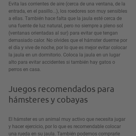
Evita las corrientes de aire (cerca de una ventana, de la
entrada, en el pasillo...), los roedores son muy sensibles
a ellas. También hace falta que la jaula esté cerca de
una fuente de luz natural, pero no siempre a pleno sol
(ventanas orientadas al sur) para evitar que tengan
demasiado calor. No olvides que el hámster duerme por
el día y vive de noche, por lo que es mejor evitar colocar
la jaula en un dormitorio. Coloca la jaula en un lugar
alto para evitar accidentes si también hay gatos o
perros en casa.
Juegos recomendados para
hámsteres y cobayas
El hámster es un animal muy activo que necesita jugar
y hacer ejercicio, por lo que es recomendable colocar
una rueda en su jaula. También podemos comprarle