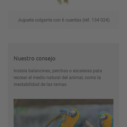
Juguete colgante con 6 cuerdas (réf. 134 024)
Nuestro consejo
Instala balancines, perchas o escaleras para
recrear el medio natural del animal, como la
inestabilidad de las ramas.