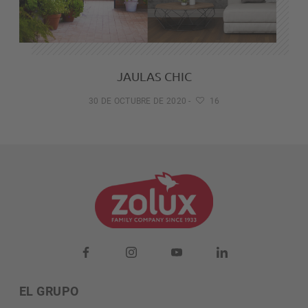
JAULAS CHIC
30 DE OCTUBRE DE 2020
-
16
EL GRUPO