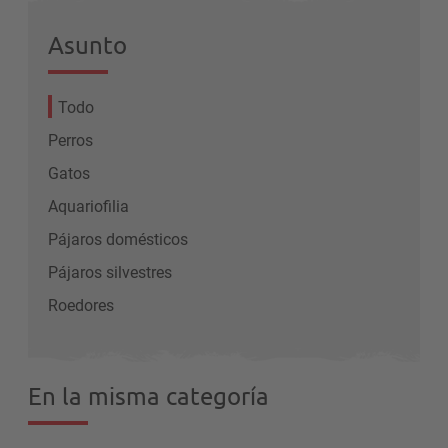
Asunto
Todo
Perros
Gatos
Aquariofilia
Pájaros domésticos
Pájaros silvestres
Roedores
En la misma categoría