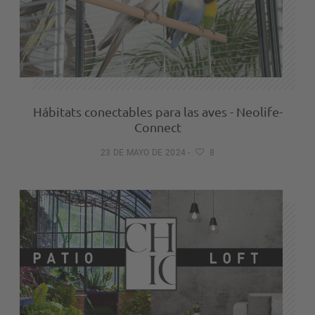
Hábitats conectables para las aves - Neolife-
Connect
23 DE MAYO DE 2024
-
8