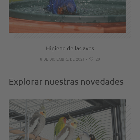
Higiene de las aves
8 DE DICIEMBRE DE 2021
-
20
Explorar nuestras novedades