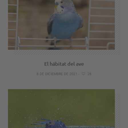
El hábitat del ave
8 DE DICIEMBRE DE 2021
-
28