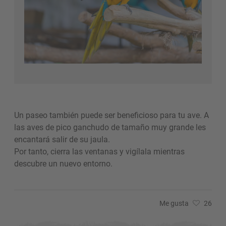
Un paseo también puede ser beneficioso para tu ave. A
las aves de pico ganchudo de tamaño muy grande les
encantará salir de su jaula.
Por tanto, cierra las ventanas y vigílala mientras
descubre un nuevo entorno.
Me gusta
26