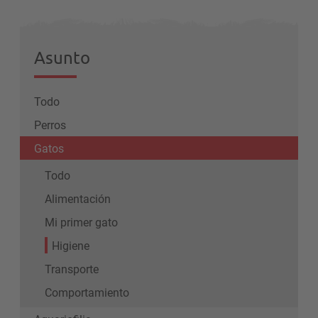
Asunto
Todo
Perros
Gatos
Todo
Alimentación
Mi primer gato
Higiene
Transporte
Comportamiento