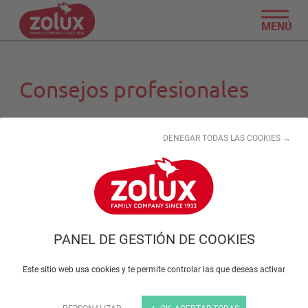
MENÚ
Consejos profesionales
DENEGAR TODAS LAS COOKIES →
PANEL DE GESTIÓN DE COOKIES
Este sitio web usa cookies y te permite controlar las que deseas activar