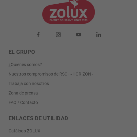
EL GRUPO
¿Quiénes somos?
Nuestros compromisos de RSC - «HORIZON»
Trabaja con nosotros
Zona de prensa
FAQ / Contacto
ENLACES DE UTILIDAD
Catálogo ZOLUX