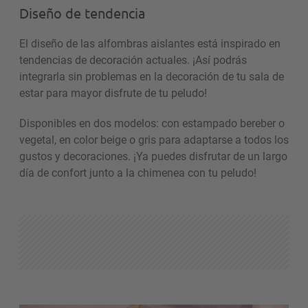
Diseño de tendencia
El diseño de las alfombras aislantes está inspirado en
tendencias de decoración actuales. ¡Así podrás
integrarla sin problemas en la decoración de tu sala de
estar para mayor disfrute de tu peludo!
Disponibles en dos modelos: con estampado bereber o
vegetal, en color beige o gris para adaptarse a todos los
gustos y decoraciones. ¡Ya puedes disfrutar de un largo
día de confort junto a la chimenea con tu peludo!