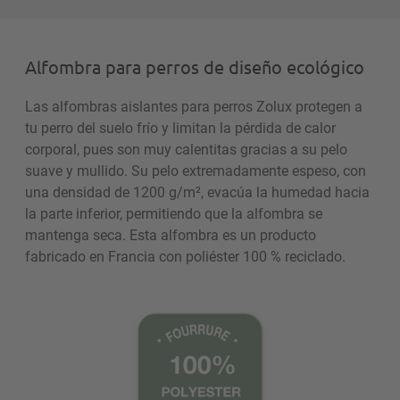
Alfombra para perros de diseño ecológico
Las alfombras aislantes para perros Zolux protegen a
tu perro del suelo frío y limitan la pérdida de calor
corporal, pues son muy calentitas gracias a su pelo
suave y mullido. Su pelo extremadamente espeso, con
una densidad de 1200 g/m², evacúa la humedad hacia
la parte inferior, permitiendo que la alfombra se
mantenga seca. Esta alfombra es un producto
fabricado en Francia con poliéster 100 % reciclado.