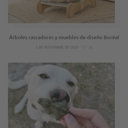
Árboles rascadores y muebles de diseño Boréal
3 DE NOVIEMBRE DE 2025
-
10