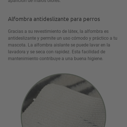
aparición de malos olores.
Alfombra antideslizante para perros
Gracias a su revestimiento de látex, la alfombra es
antideslizante y permite un uso cómodo y práctico a tu
mascota. La alfombra aislante se puede lavar en la
lavadora y se seca con rapidez. Esta facilidad de
mantenimiento contribuye a una buena higiene.