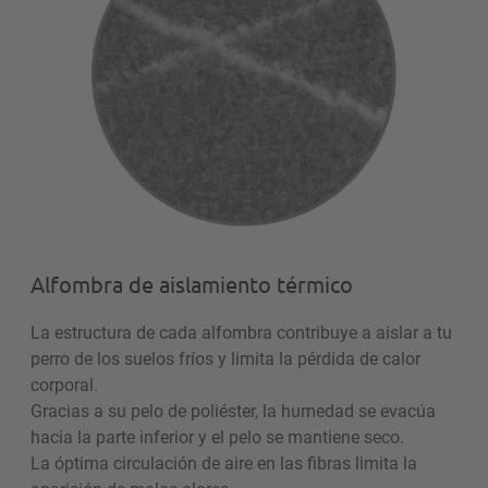
Alfombra de aislamiento térmico
La estructura de cada alfombra contribuye a aislar a tu
perro de los suelos fríos y limita la pérdida de calor
corporal.
Gracias a su pelo de poliéster, la humedad se evacúa
hacia la parte inferior y el pelo se mantiene seco.
La óptima circulación de aire en las fibras limita la