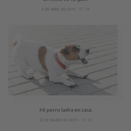
8 DE ABRIL DE 2019
-
19
Mi perro ladra en casa
22 DE MARZO DE 2019
-
19