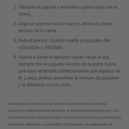
Tiéndele el juguete y anímale a que lo coja con el
morro.
Coge un premio con la mano y atrae a tu perro
encima de la cesta.
Dale el premio. Cuando suelte su juguete, dile
«¡Guarda!» y felicítalo.
Vuelve a hacer el ejercicio varias veces al día,
siempre con el juguete favorito de tu perro hasta
que haya entendido perfectamente qué esperas de
él. Luego, podrás aumentar el número de juguetes
y la distancia con la cesta.
Adiestradora canina: Karina Laproye. Especialista en el casting,
coaching y adiestramiento de perros, la sociedad DogActing® pone sus
conocimientos en comportamiento al servicio de todos los profesionales
del cine, la televisión, la publicidad, la fotografía y la celebración de