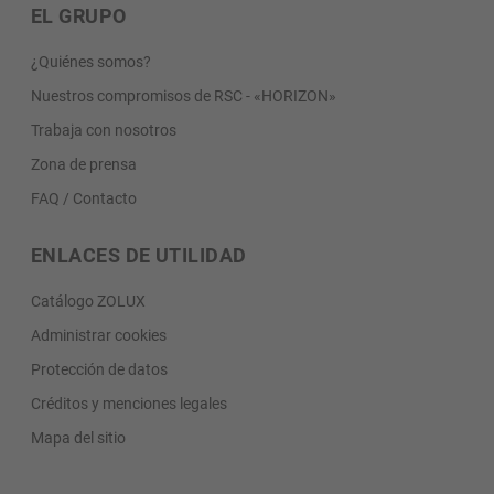
EL GRUPO
¿Quiénes somos?
Nuestros compromisos de RSC - «HORIZON»
Trabaja con nosotros
Zona de prensa
FAQ / Contacto
ENLACES DE UTILIDAD
Catálogo ZOLUX
Administrar cookies
Protección de datos
Créditos y menciones legales
Mapa del sitio