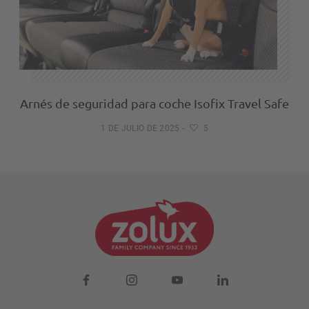
Arnés de seguridad para coche Isofix Travel Safe
1 DE JULIO DE 2025
-
5