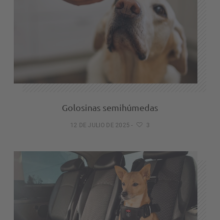
Golosinas semihúmedas
12 DE JULIO DE 2025
-
3