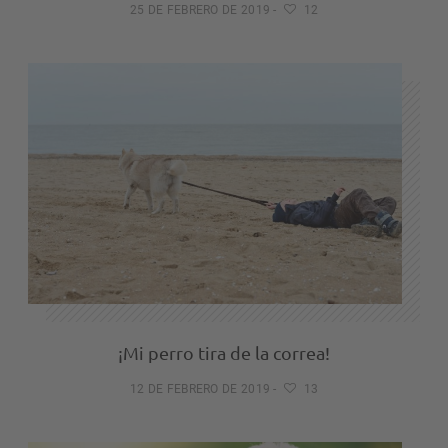
25 DE FEBRERO DE 2019
-
12
¡Mi perro tira de la correa!
12 DE FEBRERO DE 2019
-
13