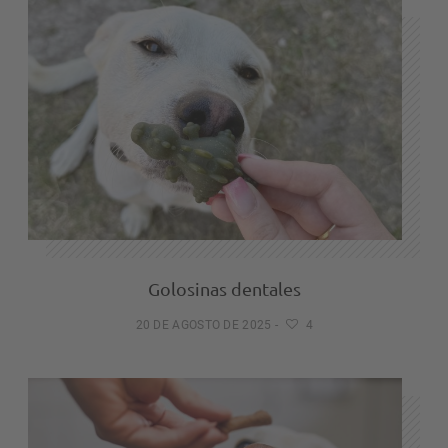
Golosinas dentales
20 DE AGOSTO DE 2025
-
4