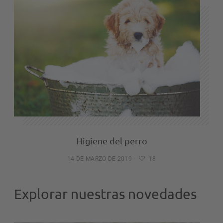
Higiene del perro
14 DE MARZO DE 2019
-
18
Explorar nuestras novedades