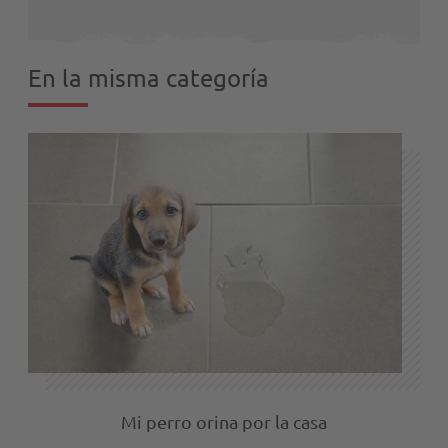
En la misma categoría
Mi perro orina por la casa