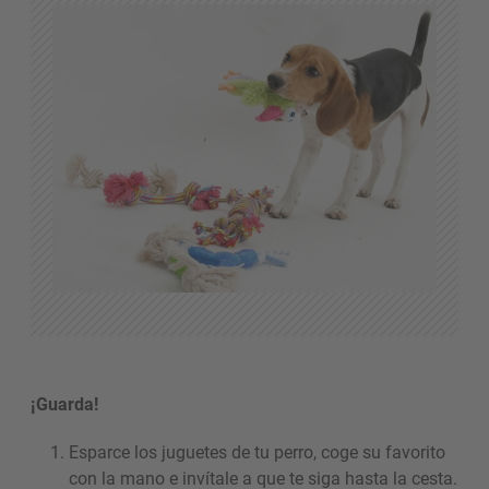
¡Guarda!
Esparce los juguetes de tu perro, coge su favorito
con la mano e invítale a que te siga hasta la cesta.