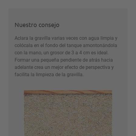
Nuestro consejo
Aclara la gravilla varias veces con agua limpia y
colócala en el fondo del tanque amontonándola
con la mano, un grosor de 3 a 4 cm es ideal.
Formar una pequeña pendiente de atrás hacia
adelante crea un mejor efecto de perspectiva y
facilita la limpieza de la gravilla.