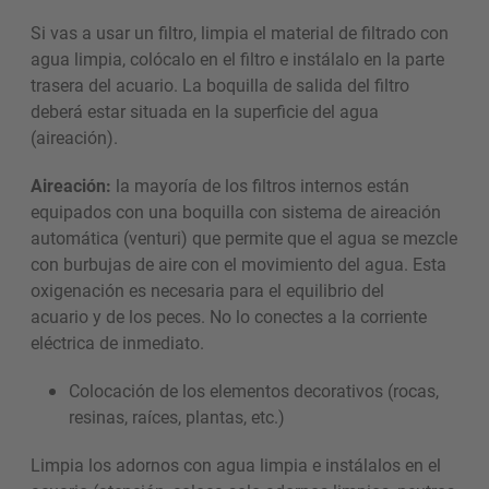
Si vas a usar un filtro, limpia el material de filtrado con
agua limpia, colócalo en el filtro e instálalo en la parte
trasera del acuario. La boquilla de salida del filtro
deberá estar situada en la superficie del agua
(aireación).
Aireación:
la mayoría de los filtros internos están
equipados con una boquilla con sistema de aireación
automática (venturi) que permite que el agua se mezcle
con burbujas de aire con el movimiento del agua. Esta
oxigenación es necesaria para el equilibrio del
acuario y de los peces. No lo conectes a la corriente
eléctrica de inmediato.
Colocación de los elementos decorativos (rocas,
resinas, raíces, plantas, etc.)
Limpia los adornos con agua limpia e instálalos en el