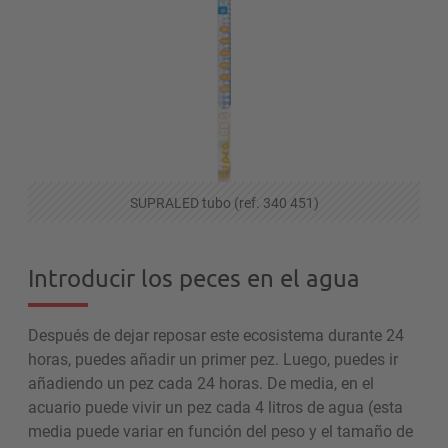
SUPRALED tubo (ref. 340 451)
Introducir los peces en el agua
Después de dejar reposar este ecosistema durante 24
horas, puedes añadir un primer pez. Luego, puedes ir
añadiendo un pez cada 24 horas. De media, en el
acuario puede vivir un pez cada 4 litros de agua (esta
media puede variar en función del peso y el tamaño de