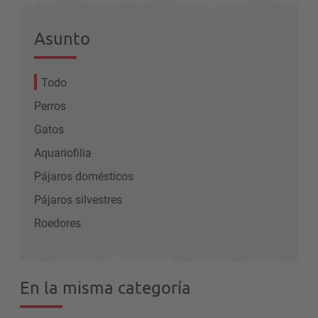
Asunto
Todo
Perros
Gatos
Aquariofilia
Pájaros domésticos
Pájaros silvestres
Roedores
En la misma categoría