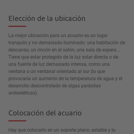
Elección de la ubicación
La mejor ubicación para un acuario es un lugar
tranquilo y no demasiado iluminado: una habitación de
descanso, un rincón en el salón, una sala de espera...
Tiene que estar protegido de la luz solar directa o de
una fuente de luz demasiado intensa, como una
ventana o un ventanal orientado al sur (lo que
provocaría un aumento de la temperatura de agua y el
desarrollo descontrolado de algas parásitas
antiestéticas).
Colocación del acuario
Hay que colocarlo en un soporte plano, estable y lo