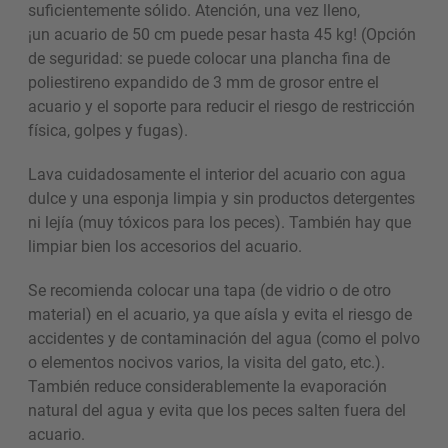
suficientemente sólido. Atención, una vez lleno,
¡un acuario de 50 cm puede pesar hasta 45 kg! (Opción
de seguridad: se puede colocar una plancha fina de
poliestireno expandido de 3 mm de grosor entre el
acuario y el soporte para reducir el riesgo de restricción
física, golpes y fugas).
Lava cuidadosamente el interior del acuario con agua
dulce y una esponja limpia y sin productos detergentes
ni lejía (muy tóxicos para los peces). También hay que
limpiar bien los accesorios del acuario.
Se recomienda colocar una tapa (de vidrio o de otro
material) en el acuario, ya que aísla y evita el riesgo de
accidentes y de contaminación del agua (como el polvo
o elementos nocivos varios, la visita del gato, etc.).
También reduce considerablemente la evaporación
natural del agua y evita que los peces salten fuera del
acuario.