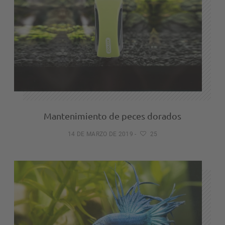
Mantenimiento de peces dorados
14 DE MARZO DE 2019
-
25