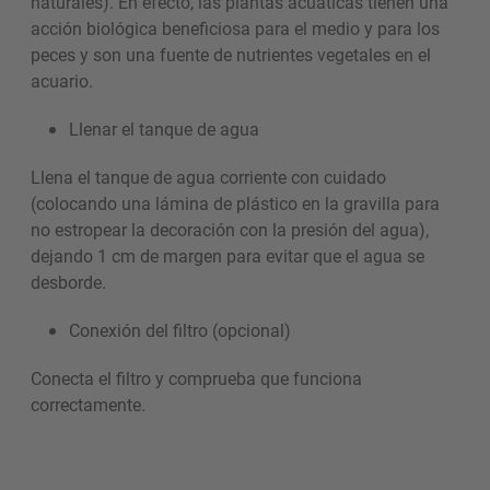
naturales). En efecto, las plantas acuáticas tienen una
acción biológica beneficiosa para el medio y para los
peces y son una fuente de nutrientes vegetales en el
acuario.
Llenar el tanque de agua
Llena el tanque de agua corriente con cuidado
(colocando una lámina de plástico en la gravilla para
no estropear la decoración con la presión del agua),
dejando 1 cm de margen para evitar que el agua se
desborde.
Conexión del filtro (opcional)
Conecta el filtro y comprueba que funciona
correctamente.