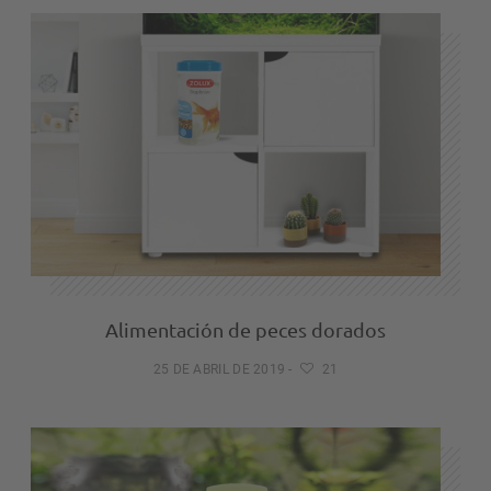
Alimentación de peces dorados
25 DE ABRIL DE 2019
-
21