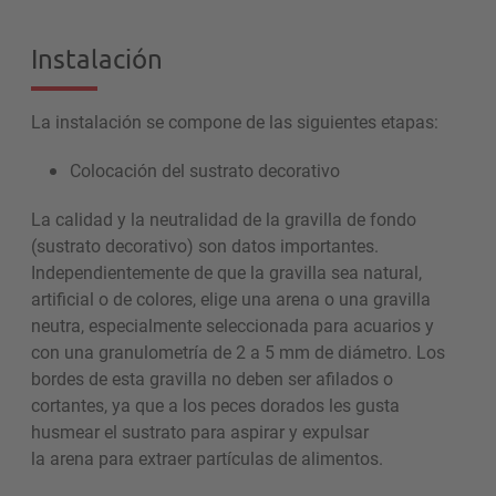
Instalación
La instalación se compone de las siguientes etapas:
Colocación del sustrato decorativo
La calidad y la neutralidad de la gravilla de fondo
(sustrato decorativo) son datos importantes.
Independientemente de que la gravilla sea natural,
artificial o de colores, elige una arena o una gravilla
neutra, especialmente seleccionada para acuarios y
con una granulometría de 2 a 5 mm de diámetro. Los
bordes de esta gravilla no deben ser afilados o
cortantes, ya que a los peces dorados les gusta
husmear el sustrato para aspirar y expulsar
la arena para extraer partículas de alimentos.