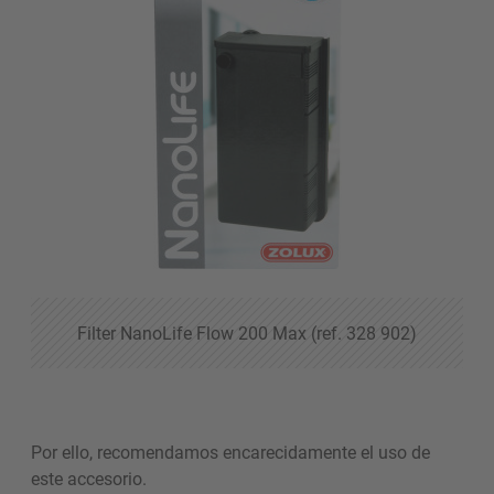
Filter NanoLife Flow 200 Max (ref. 328 902)
Por ello, recomendamos encarecidamente el uso de
este accesorio.