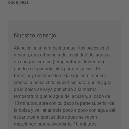
cada pez).
Nuestro consejo
Atención, a la hora de introducir los peces en el
acuario, una diferencia de la calidad del agua o
un choque térmico (temperaturas diferentes)
pueden ser perjudiciales para tus peces. Por
tanto, hay que hacerlo de la siguiente manera:
coloca la bolsa en la superficie para que el agua
de la bolsa se vaya poniendo a la misma
temperatura que el agua del acuario, al cabo de
10 minutos, abre con cuidado la parte superior de
la bolsa y ve llenándola poco a poco con agua del
acuario para que las dos aguas se vayan
mezclando progresivamente; 10 minutos