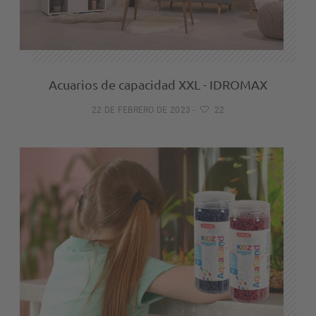
Acuarios de capacidad XXL - IDROMAX
22 DE FEBRERO DE 2023
-
22