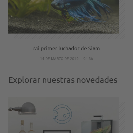
Mi primer luchador de Siam
14 DE MARZO DE 2019
-
36
Explorar nuestras novedades