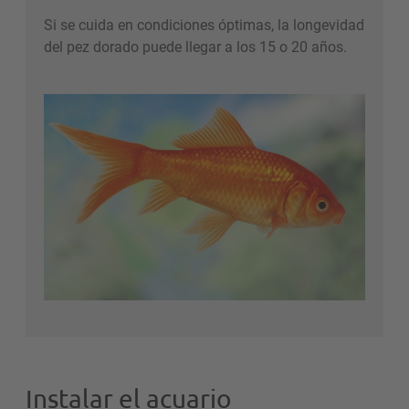
Si se cuida en condiciones óptimas, la longevidad
del pez dorado puede llegar a los 15 o 20 años.
Instalar el acuario