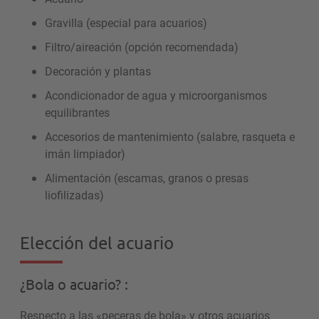
Gravilla (especial para acuarios)
Filtro/aireación (opción recomendada)
Decoración y plantas
Acondicionador de agua y microorganismos
equilibrantes
Accesorios de mantenimiento (salabre, rasqueta e
imán limpiador)
Alimentación (escamas, granos o presas
liofilizadas)
Elección del acuario
¿Bola o acuario? :
Respecto a las «peceras de bola» y otros acuarios