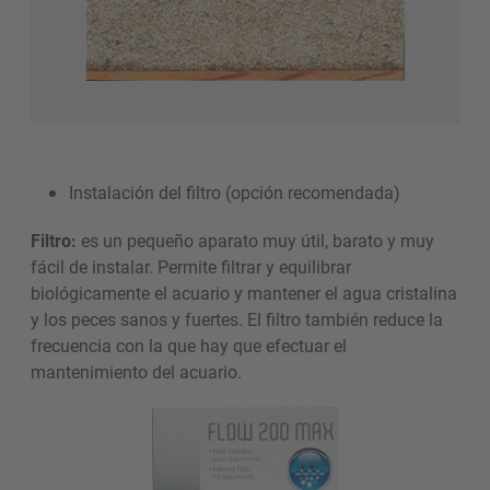
Instalación del filtro (opción recomendada)
Filtro:
es un pequeño aparato muy útil, barato y muy
fácil de instalar. Permite filtrar y equilibrar
biológicamente el acuario y mantener el agua cristalina
y los peces sanos y fuertes. El filtro también reduce la
frecuencia con la que hay que efectuar el
mantenimiento del acuario.