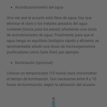
Acondicionamiento del agua
Una vez que el acuario está lleno de agua, hay que
eliminar el cloro y los metales pesados del agua
corriente (tóxica para los peces) añadiendo una dosis
de acondicionador de agua. Finalmente, para que el
agua tenga un equilibrio biológico rápido y eficiente, es
recomendable añadir una dosis de microorganismos
purificadores como Safe Start, por ejemplo.
Iluminación (opcional)
Colocar un temporizador (10 horas) para cronometrar
el tiempo de iluminación. Son necesarias entre 8 y 10
horas de iluminación, según la ubicación del acuario.