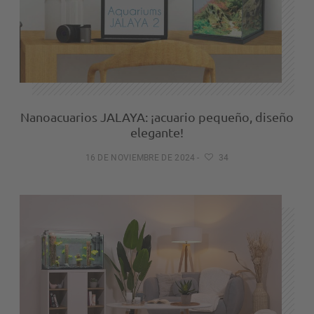
Nanoacuarios JALAYA: ¡acuario pequeño, diseño
elegante!
16 DE NOVIEMBRE DE 2024
-
34