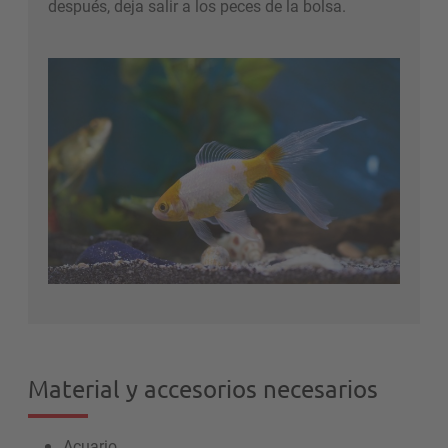
después, deja salir a los peces de la bolsa.
Material y accesorios necesarios
Acuario