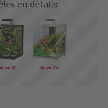
les en détails
alaya XL
Jalaya XXL