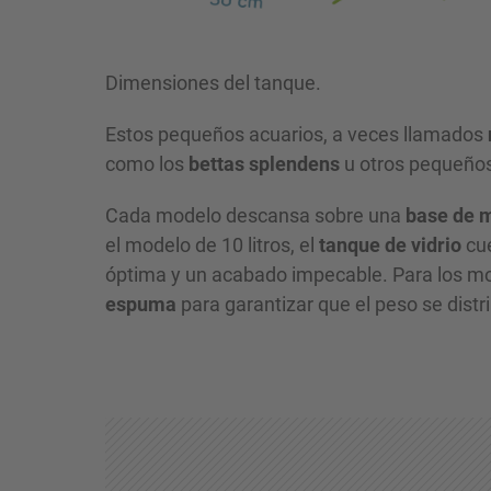
Dimensiones del tanque.
Estos pequeños acuarios, a veces llamados
como los
bettas splendens
u otros pequeños
Cada modelo descansa sobre una
base de 
el modelo de 10 litros, el
tanque de vidrio
cue
óptima y un acabado impecable. Para los mo
espuma
para garantizar que el peso se distri