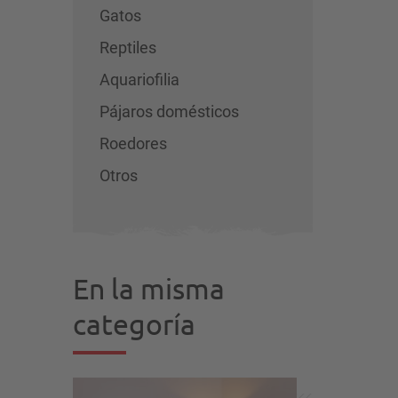
Gatos
Reptiles
Aquariofilia
Pájaros domésticos
Roedores
Otros
En la misma
categoría