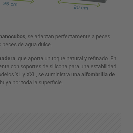
nanocubos
, se adaptan perfectamente a peces
 peces de agua dulce.
madera
, que aporta un toque natural y refinado. En
nta con soportes de silicona para una estabilidad
delos XL y XXL, se suministra una
alfombrilla de
buya por toda la superficie.