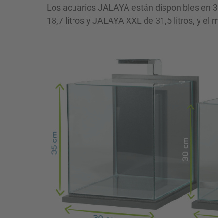
Los acuarios JALAYA están disponibles en 
18,7 litros y JALAYA XXL de 31,5 litros, y e