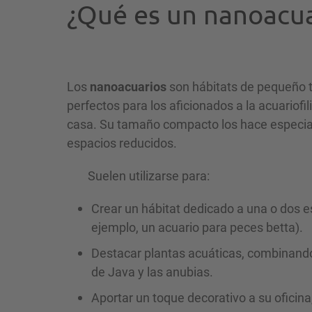
¿Qué es un nanoacua
Los
nanoacuarios
son hábitats de pequeño 
perfectos para los aficionados a la acuario
casa. Su tamaño compacto los hace especia
espacios reducidos.
Suelen utilizarse para:
Crear un hábitat dedicado a una o dos e
ejemplo, un acuario para peces betta).
Destacar plantas acuáticas, combinan
de Java y las anubias.
Aportar un toque decorativo a su oficina