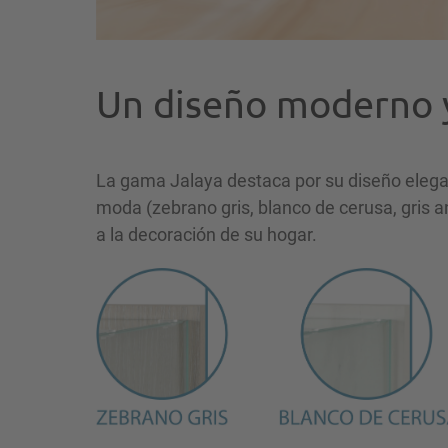
Un diseño moderno y
La gama Jalaya destaca por su diseño elega
moda (zebrano gris, blanco de cerusa, gris a
a la decoración de su hogar.