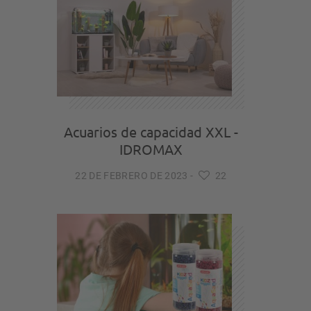
Acuarios de capacidad XXL -
IDROMAX
22 DE FEBRERO DE 2023
-
22