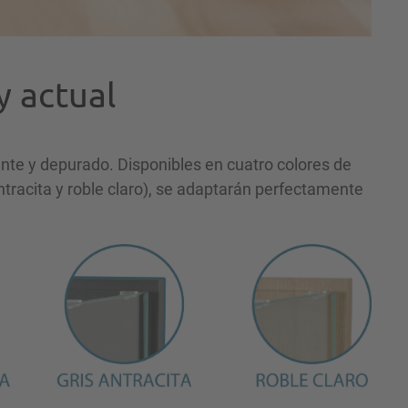
 actual
nte y depurado. Disponibles en cuatro colores de
ntracita y roble claro), se adaptarán perfectamente