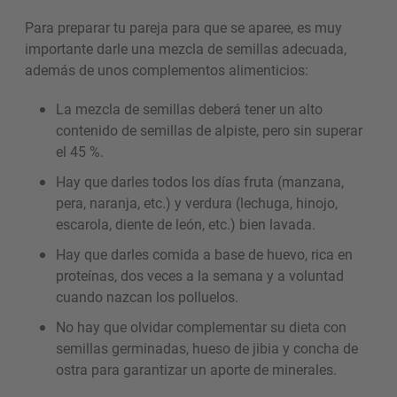
Para preparar tu pareja para que se aparee, es muy
importante darle una mezcla de semillas adecuada,
además de unos complementos alimenticios:
La mezcla de semillas deberá tener un alto
contenido de semillas de alpiste, pero sin superar
el 45 %.
Hay que darles todos los días fruta (manzana,
pera, naranja, etc.) y verdura (lechuga, hinojo,
escarola, diente de león, etc.) bien lavada.
Hay que darles comida a base de huevo, rica en
proteínas, dos veces a la semana y a voluntad
cuando nazcan los polluelos.
No hay que olvidar complementar su dieta con
semillas germinadas, hueso de jibia y concha de
ostra para garantizar un aporte de minerales.