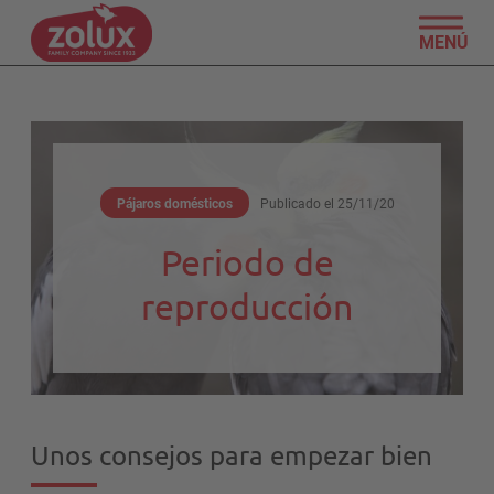
MENÚ
Pájaros domésticos
Publicado el
25/11/20
Periodo de
reproducción
Unos consejos para empezar bien