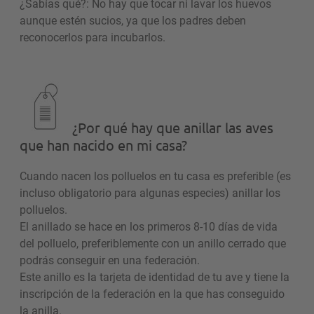
¿Sabías qué?: No hay que tocar ni lavar los huevos
aunque estén sucios, ya que los padres deben
reconocerlos para incubarlos.
¿Por qué hay que anillar las aves
que han nacido en mi casa?
Cuando nacen los polluelos en tu casa es preferible (es
incluso obligatorio para algunas especies) anillar los
polluelos.
El anillado se hace en los primeros 8-10 días de vida
del polluelo, preferiblemente con un anillo cerrado que
podrás conseguir en una federación.
Este anillo es la tarjeta de identidad de tu ave y tiene la
inscripción de la federación en la que has conseguido
la anilla.