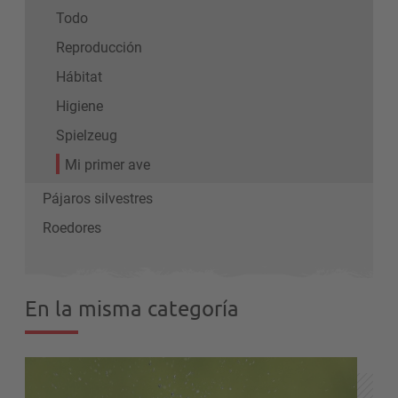
Todo
Reproducción
Hábitat
Higiene
Spielzeug
Mi primer ave
Pájaros silvestres
Roedores
En la misma categoría