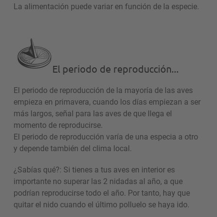
La alimentación puede variar en función de la especie.
El periodo de reproducción...
El periodo de reproducción de la mayoría de las aves
empieza en primavera, cuando los días empiezan a ser
más largos, señal para las aves de que llega el
momento de reproducirse.
El periodo de reproducción varía de una especia a otro
y depende también del clima local.
¿Sabías qué?: Si tienes a tus aves en interior es
importante no superar las 2 nidadas al año, a que
podrían reproducirse todo el año. Por tanto, hay que
quitar el nido cuando el último polluelo se haya ido.