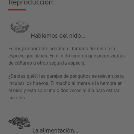
Reproducción:
Hablemos del nido...
Es muy importante adaptar el tamaño del nido a la
especie que tienes. En el nido tendrás que poner virutas
de cáñamo u otros según la especie.
¿Sabías qué?: las parejas de periquitos se relevan para
incubar los huevos. El macho alimenta a la hembra en
el nido y esta sale una o dos veces al día para estirar
las alas.
La alimentación...