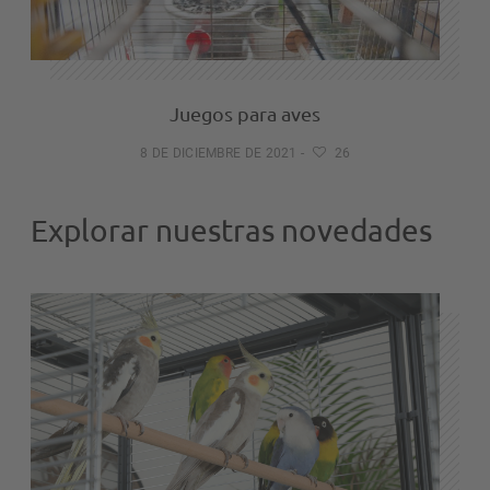
Juegos para aves
8 DE DICIEMBRE DE 2021
-
26
Explorar nuestras novedades