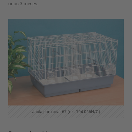
unos 3 meses.
Jaula para criar 67 (ref. 104 066N/G)