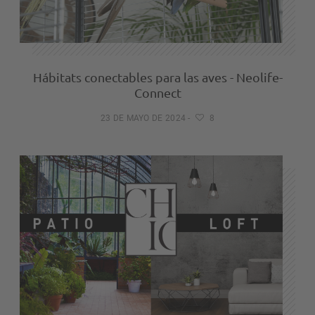
Hábitats conectables para las aves - Neolife-
Connect
23 DE MAYO DE 2024
-
8