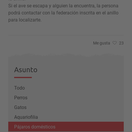
Si el ave se escapa y alguien la encuentra, la persona
podrá contactar con la federación inscrita en el anillo
para localizarte.
Me gusta
23
Asunto
Todo
Perros
Gatos
Aquariofilia
Pájaros domésticos