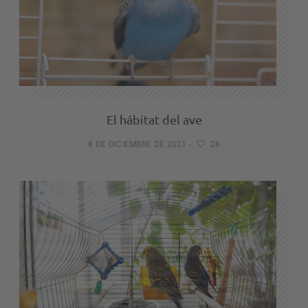
El hábitat del ave
8 DE DICIEMBRE DE 2021
-
28