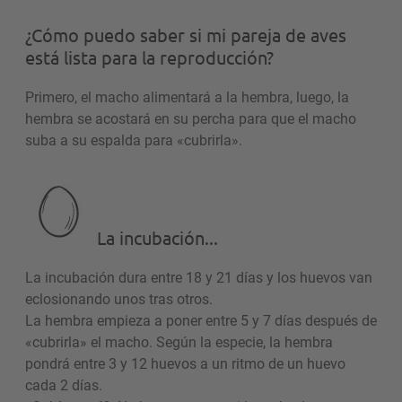
¿Cómo puedo saber si mi pareja de aves
está lista para la reproducción?
Primero, el macho alimentará a la hembra, luego, la
hembra se acostará en su percha para que el macho
suba a su espalda para «cubrirla».
La incubación...
La incubación dura entre 18 y 21 días y los huevos van
eclosionando unos tras otros.
La hembra empieza a poner entre 5 y 7 días después de
«cubrirla» el macho. Según la especie, la hembra
pondrá entre 3 y 12 huevos a un ritmo de un huevo
cada 2 días.