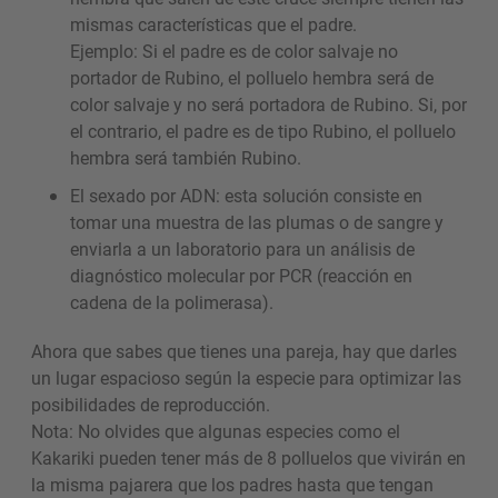
mismas características que el padre.
Ejemplo: Si el padre es de color salvaje no
portador de Rubino, el polluelo hembra será de
color salvaje y no será portadora de Rubino. Si, por
el contrario, el padre es de tipo Rubino, el polluelo
hembra será también Rubino.
El sexado por ADN: esta solución consiste en
tomar una muestra de las plumas o de sangre y
enviarla a un laboratorio para un análisis de
diagnóstico molecular por PCR (reacción en
cadena de la polimerasa).
Ahora que sabes que tienes una pareja, hay que darles
un lugar espacioso según la especie para optimizar las
posibilidades de reproducción.
Nota: No olvides que algunas especies como el
Kakariki pueden tener más de 8 polluelos que vivirán en
la misma pajarera que los padres hasta que tengan