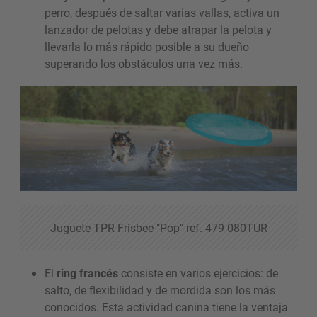
perro, después de saltar varias vallas, activa un
lanzador de pelotas y debe atrapar la pelota y
llevarla lo más rápido posible a su dueño
superando los obstáculos una vez más.
Juguete TPR Frisbee "Pop" ref. 479 080TUR
El
ring francés
consiste en varios ejercicios: de
salto, de flexibilidad y de mordida son los más
conocidos. Esta actividad canina tiene la ventaja