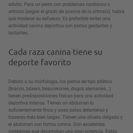
adulto. Para un perro con problemas cardíacos o
artrosis (según el grado de avance de la artrosis), habrá
que moderar su esfuerzo. Es preferible evitar una
actividad canina deportiva con perras gestantes y
lactantes.
Cada raza canina tiene su
deporte favorito
Debido a su morfología, los perros de tipo atlético
(bracos, bóxers, beaucerones, dogos alemanes...)
tienen predisposiciones físicas para una actividad
deportiva intensa. Tienen un abdomen lo
suficientemente finos y unas patas delanteras y
traseras más bien largas. Tienen una silueta delgada y
el abdomen con forma cónica. Son excelentes
corredores que desarrollan una gran potencia. Estos