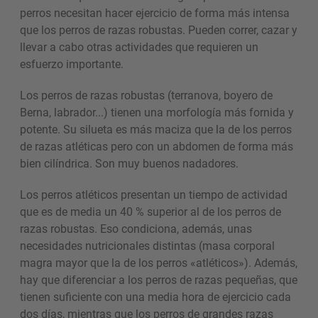
perros necesitan hacer ejercicio de forma más intensa
que los perros de razas robustas. Pueden correr, cazar y
llevar a cabo otras actividades que requieren un
esfuerzo importante.
Los perros de razas robustas (terranova, boyero de
Berna, labrador...) tienen una morfología más fornida y
potente. Su silueta es más maciza que la de los perros
de razas atléticas pero con un abdomen de forma más
bien cilíndrica. Son muy buenos nadadores.
Los perros atléticos presentan un tiempo de actividad
que es de media un 40 % superior al de los perros de
razas robustas. Eso condiciona, además, unas
necesidades nutricionales distintas (masa corporal
magra mayor que la de los perros «atléticos»). Además,
hay que diferenciar a los perros de razas pequeñas, que
tienen suficiente con una media hora de ejercicio cada
dos días, mientras que los perros de grandes razas