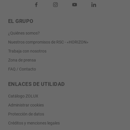
EL GRUPO
¿Quiénes somos?
Nuestros compromisos de RSC - «HORIZON»
Trabaja con nosotros
Zona de prensa
FAQ / Contacto
ENLACES DE UTILIDAD
Catálogo ZOLUX
Administrar cookies
Protección de datos
Créditos y menciones legales