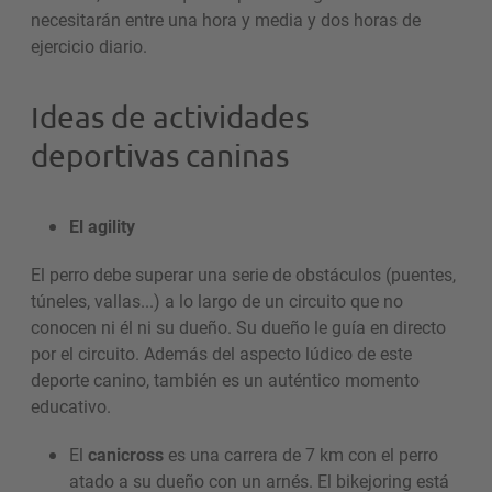
necesitarán entre una hora y media y dos horas de
ejercicio diario.
Ideas de actividades
deportivas caninas
El agility
El perro debe superar una serie de obstáculos (puentes,
túneles, vallas...) a lo largo de un circuito que no
conocen ni él ni su dueño. Su dueño le guía en directo
por el circuito. Además del aspecto lúdico de este
deporte canino, también es un auténtico momento
educativo.
El
canicross
es una carrera de 7 km con el perro
atado a su dueño con un arnés. El bikejoring está