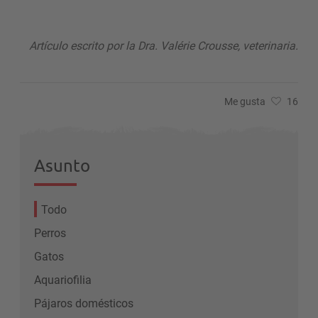
Artículo escrito por la Dra. Valérie Crousse, veterinaria.
Me gusta
16
Asunto
Todo
Perros
Gatos
Aquariofilia
Pájaros domésticos