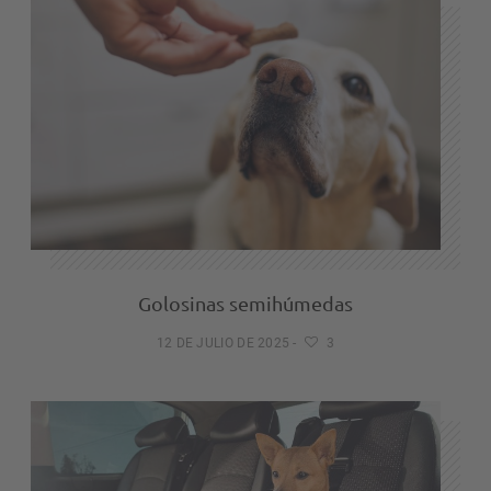
Golosinas semihúmedas
12 DE JULIO DE 2025
-
3