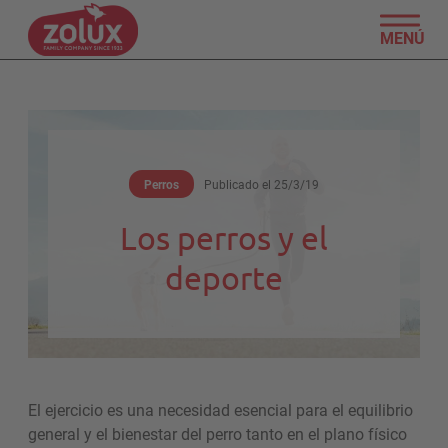
MENÚ
Perros
Publicado el
25/3/19
Los perros y el
deporte
El ejercicio es una necesidad esencial para el equilibrio
general y el bienestar del perro tanto en el plano físico