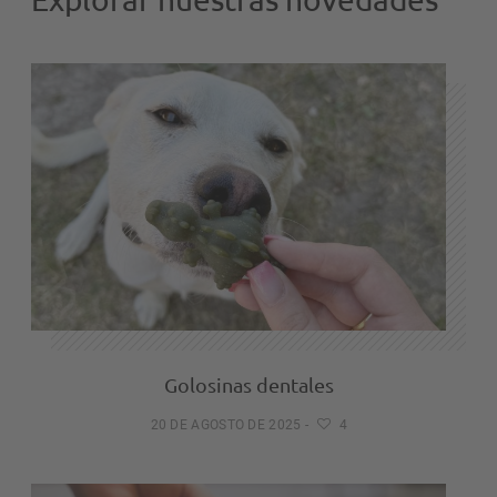
Golosinas dentales
20 DE AGOSTO DE 2025
-
4