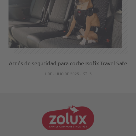
Arnés de seguridad para coche Isofix Travel Safe
1 DE JULIO DE 2025
-
5