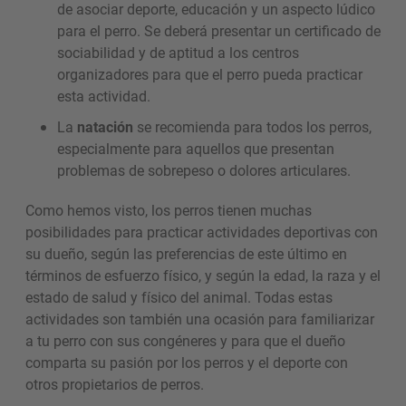
de asociar deporte, educación y un aspecto lúdico
para el perro. Se deberá presentar un certificado de
sociabilidad y de aptitud a los centros
organizadores para que el perro pueda practicar
esta actividad.
La
natación
se recomienda para todos los perros,
especialmente para aquellos que presentan
problemas de sobrepeso o dolores articulares.
Como hemos visto, los perros tienen muchas
posibilidades para practicar actividades deportivas con
su dueño, según las preferencias de este último en
términos de esfuerzo físico, y según la edad, la raza y el
estado de salud y físico del animal. Todas estas
actividades son también una ocasión para familiarizar
a tu perro con sus congéneres y para que el dueño
comparta su pasión por los perros y el deporte con
otros propietarios de perros.