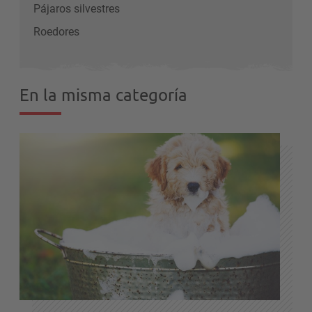
Pájaros silvestres
Roedores
En la misma categoría