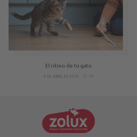
El ritmo de tu gato
8 DE ABRIL DE 2019
-
19