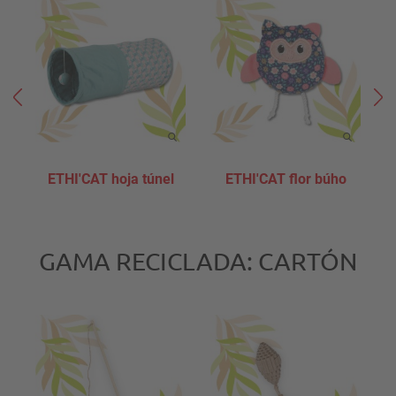
ETHI'CAT hoja túnel
ETHI'CAT flor búho
GAMA RECICLADA: CARTÓN