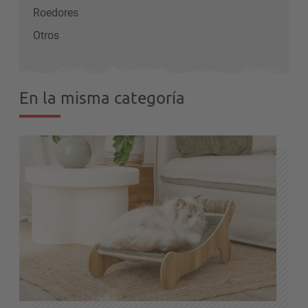
Roedores
Otros
En la misma categoría