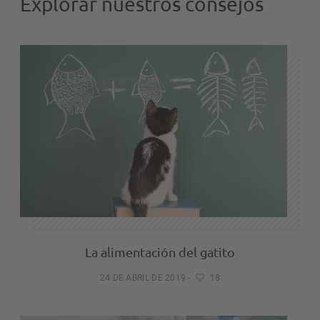
Explorar nuestros consejos
La alimentación del gatito
24 DE ABRIL DE 2019
-
18