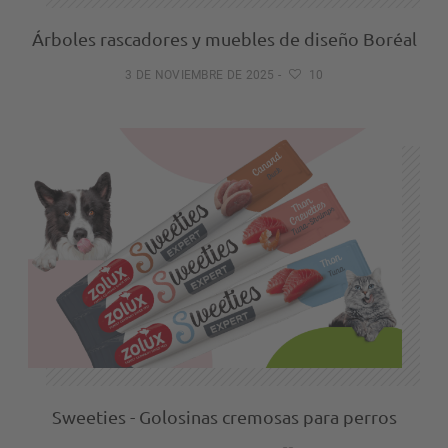
Árboles rascadores y muebles de diseño Boréal
3 DE NOVIEMBRE DE 2025
-
10
Sweeties - Golosinas cremosas para perros