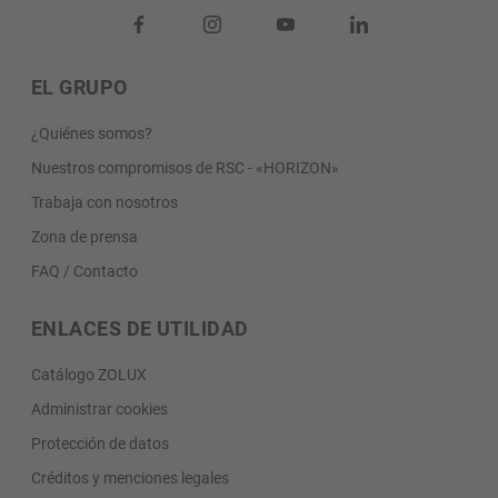
EL GRUPO
¿Quiénes somos?
Nuestros compromisos de RSC - «HORIZON»
Trabaja con nosotros
Zona de prensa
FAQ / Contacto
ENLACES DE UTILIDAD
Catálogo ZOLUX
Administrar cookies
Protección de datos
Créditos y menciones legales